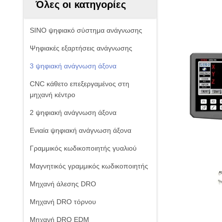
Όλες οι κατηγορίες
SINO ψηφιακό σύστημα ανάγνωσης
Ψηφιακές εξαρτήσεις ανάγνωσης
3 ψηφιακή ανάγνωση άξονα
CNC κάθετο επεξεργαμένος στη
μηχανή κέντρο
2 ψηφιακή ανάγνωση άξονα
Ενιαία ψηφιακή ανάγνωση άξονα
Γραμμικός κωδικοποιητής γυαλιού
Μαγνητικός γραμμικός κωδικοποιητής
Μηχανή άλεσης DRO
Μηχανή DRO τόρνου
Μηχανή DRO EDM