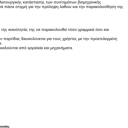
 λειτουργικής κατάστασης των συστημάτων βιομηχανικής
νά πάσα στιγμή για την πρόληψη λαθών και την παρακολούθηση της
 της ικανότητάς της να παρακολουθεί τόσο γραμμικά όσο και
ν παρτίδας διευκολύνεται για τους χρήστες με την προεπιλεγμένη
α.
αλούνται από εργαλεία και μηχανήματα.