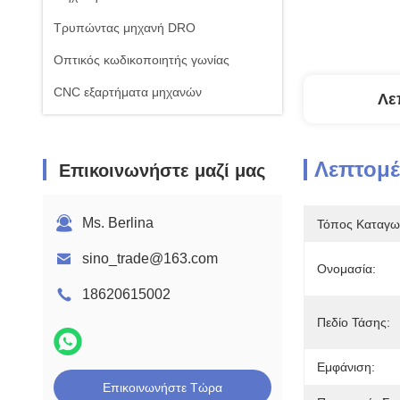
Τρυπώντας μηχανή DRO
Οπτικός κωδικοποιητής γωνίας
CNC εξαρτήματα μηχανών
Λε
Λεπτομέ
Επικοινωνήστε μαζί μας
Ms. Berlina
Τόπος Καταγω
sino_trade@163.com
Ονομασία:
18620615002
Πεδίο Τάσης:
Εμφάνιση:
Επικοινωνήστε Τώρα