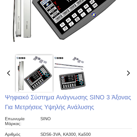
Ψηφιακό Σύστημα Ανάγνωσης SINO 3 Άξονας
Για Μετρήσεις Υψηλής Ανάλυσης
Επωνυμία
SINO
Μάρκας:
Αριθμός
SDS6-3VA, KA300, Ka500