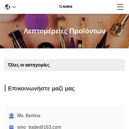
Λεπτομέρειες Προϊόντων
Όλες οι κατηγορίες
Επικοινωνήστε μαζί μας
Ms. Berlina
sino_trade@163.com