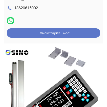
18620615002
Επικοινωνήστε Τώρα