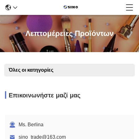
Λεπτομέρειες Προϊόντων
Όλες οι κατηγορίες
Επικοινωνήστε μαζί μας
Ms. Berlina
sino_trade@163.com