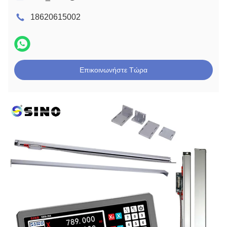
18620615002
Επικοινωνήστε Τώρα