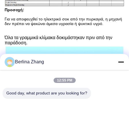
Προσοχή:
Για να αποφευχθεί το ηλεκτρικό σοκ από την πυρκαγιά, η μηχανή
δεν πρέπει να ψεκώνει άμεσα υγρασία ή ψυκτικό υγρό.
Όλα τα γραμμικά κλίμακα δοκιμάστηκαν πριν από την
παράδοση.
Berlina Zhang
12:55 PM
Good day, what product are you looking for?