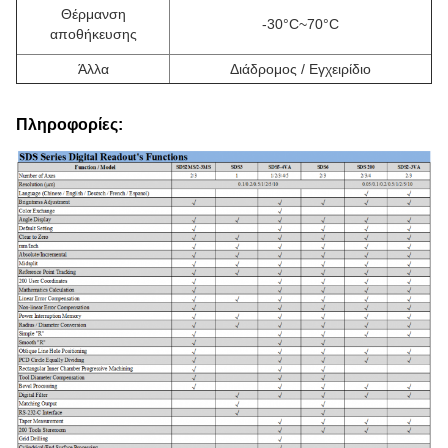
Θέρμανση
-30°C~70°C
αποθήκευσης
Άλλα
Διάδρομος / Εγχειρίδιο
Πληροφορίες: