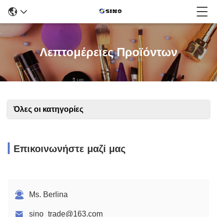
Λεπτομέρειες Προϊόντων
Όλες οι κατηγορίες
Επικοινωνήστε μαζί μας
Ms. Berlina
sino_trade@163.com