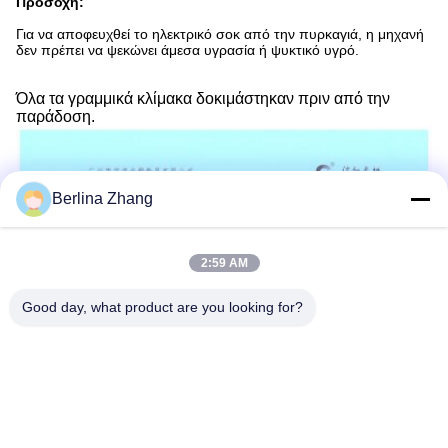
Προσοχή:
Για να αποφευχθεί το ηλεκτρικό σοκ από την πυρκαγιά, η μηχανή
δεν πρέπει να ψεκώνει άμεσα υγρασία ή ψυκτικό υγρό.
Όλα τα γραμμικά κλίμακα δοκιμάστηκαν πριν από την
παράδοση.
Berlina Zhang
2:59 AM
Good day, what product are you looking for?