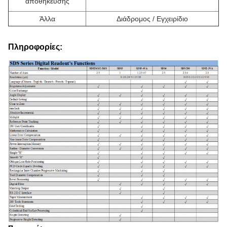
αποθήκευσης
Άλλα
Διάδρομος / Εγχειρίδιο
Πληροφορίες: