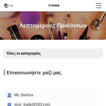
Λεπτομέρειες Προϊόντων
Όλες οι κατηγορίες
Επικοινωνήστε μαζί μας
Ms. Berlina
sino_trade@163.com