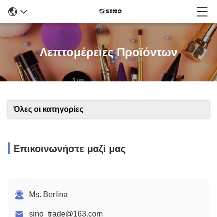
Λεπτομέρειες Προϊόντων
Όλες οι κατηγορίες
Επικοινωνήστε μαζί μας
Ms. Berlina
sino_trade@163.com