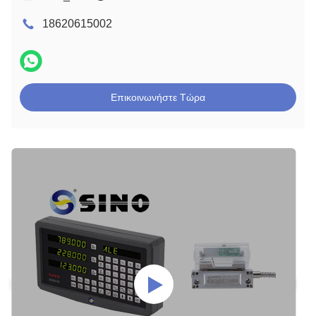
18620615002
Επικοινωνήστε Τώρα