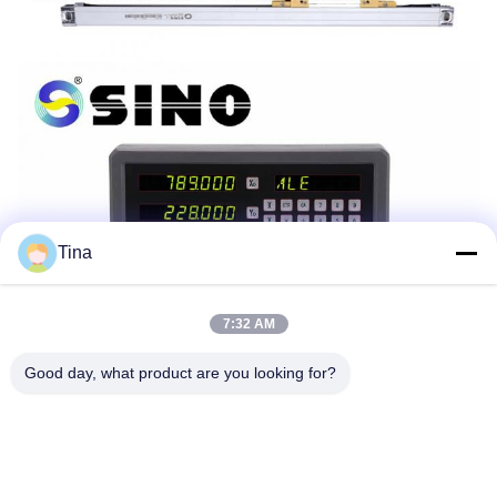
Tina
7:32 AM
Good day, what product are you looking for?