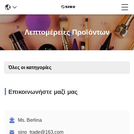
Λεπτομέρειες Προϊόντων
Όλες οι κατηγορίες
Επικοινωνήστε μαζί μας
Ms. Berlina
sino_trade@163.com