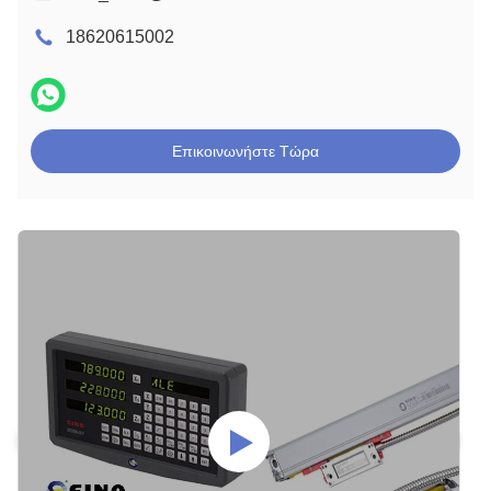
18620615002
Επικοινωνήστε Τώρα