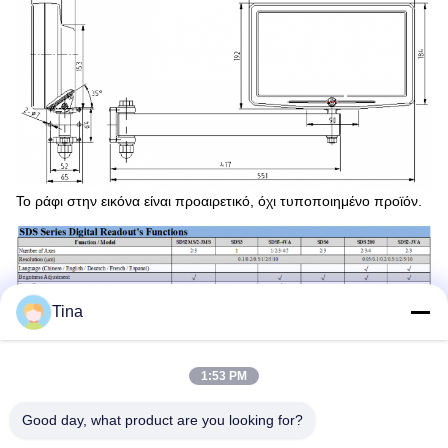
Το ράφι στην εικόνα είναι προαιρετικό, όχι τυποποιημένο προϊόν.
Tina
1:53 PM
Good day, what product are you looking for?