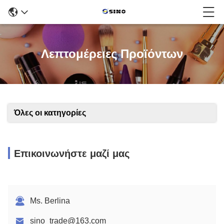
Λεπτομέρειες Προϊόντων
Όλες οι κατηγορίες
Επικοινωνήστε μαζί μας
Ms. Berlina
sino_trade@163.com