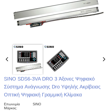
SINO SDS6-3VA DRO 3 Άξονες Ψηφιακό
Σύστημα Ανάγνωσης Dro Υψηλής Ακρίβειας
Οπτική Ψηφιακή Γραμμική Κλίμακα
Επωνυμία
SINO
Μάρκας: