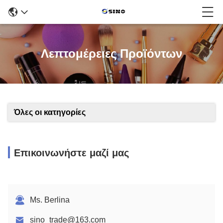
Λεπτομέρειες Προϊόντων
Όλες οι κατηγορίες
Επικοινωνήστε μαζί μας
Ms. Berlina
sino_trade@163.com