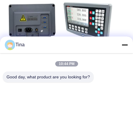
Tina
10:44 PM
Good day, what product are you looking for?