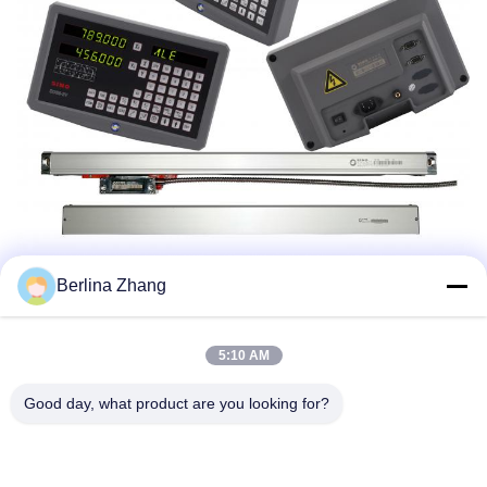
Berlina Zhang
5:10 AM
Good day, what product are you looking for?