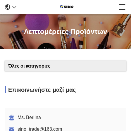
Λεπτομέρειες Προϊόντων
Όλες οι κατηγορίες
Επικοινωνήστε μαζί μας
Ms. Berlina
sino_trade@163.com