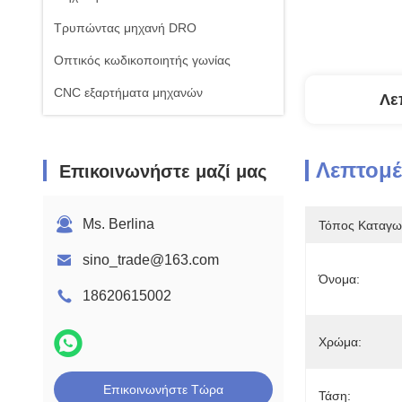
Τρυπώντας μηχανή DRO
Οπτικός κωδικοποιητής γωνίας
CNC εξαρτήματα μηχανών
Λε
Λεπτομέ
Επικοινωνήστε μαζί μας
Ms. Berlina
Τόπος Καταγω
sino_trade@163.com
Όνομα:
18620615002
Χρώμα:
Επικοινωνήστε Τώρα
Τάση: