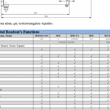
όνα είναι, μη τυποποιημένο προϊόν.