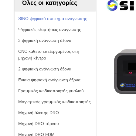
Όλες οι κατηγορίες
SINO ψηφιακό σύστημα ανάγνωσης
Ψηφιακές εξαρτήσεις ανάγνωσης
3 ψηφιακή ανάγνωση άξονα
CNC κάθετο επεξεργαμένος στη
μηχανή κέντρο
2 ψηφιακή ανάγνωση άξονα
Ενιαία ψηφιακή ανάγνωση άξονα
Γραμμικός κωδικοποιητής γυαλιού
Μαγνητικός γραμμικός κωδικοποιητής
Μηχανή άλεσης DRO
Μηχανή DRO τόρνου
Μηχανή DRO EDM