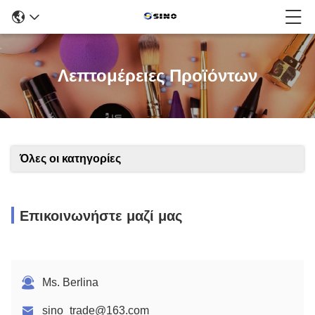
Λεπτομέρειες Προϊόντων
Όλες οι κατηγορίες
Επικοινωνήστε μαζί μας
Ms. Berlina
sino_trade@163.com