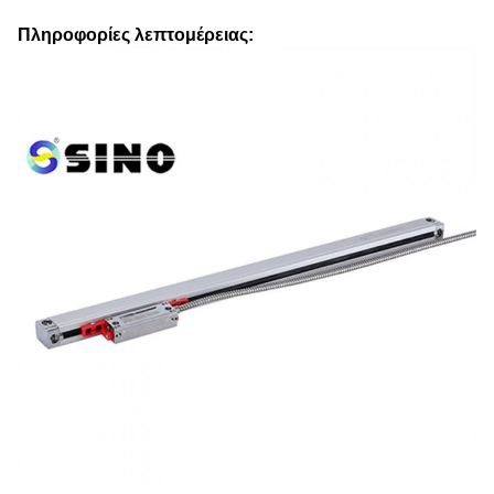
Πληροφορίες λεπτομέρειας: