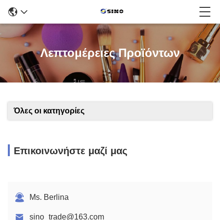
Λεπτομέρειες Προϊόντων
Όλες οι κατηγορίες
Επικοινωνήστε μαζί μας
Ms. Berlina
sino_trade@163.com