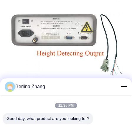
Berlina Zhang
11:35 PM
Good day, what product are you looking for?