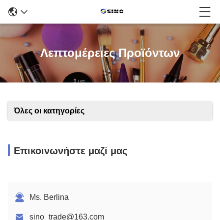
Λεπτομέρειες Προϊόντων
Όλες οι κατηγορίες
Επικοινωνήστε μαζί μας
Ms. Berlina
sino_trade@163.com