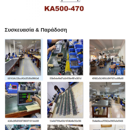
Συσκευασία & Παράδοση