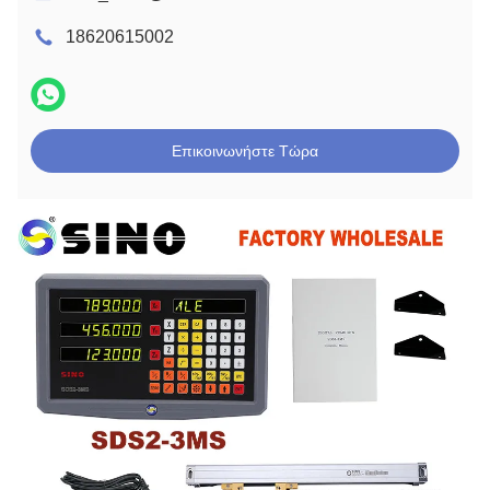
18620615002
Επικοινωνήστε Τώρα