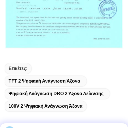
Ετικέτες:
TFT 2 Ψηφιακή Ανάγνωση Άξονα
Ψηφιακή Ανάγνωση DRO 2 Άξονα Λείανσης
100V 2 Ψηφιακή Ανάγνωση Άξονα