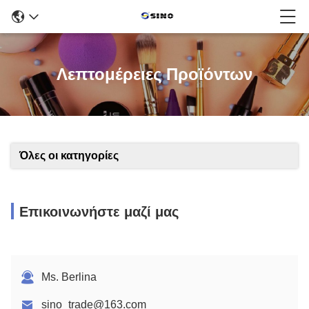
Λεπτομέρειες Προϊόντων
Όλες οι κατηγορίες
Επικοινωνήστε μαζί μας
Ms. Berlina
sino_trade@163.com