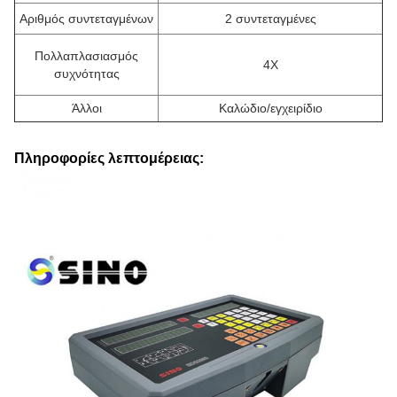
Αριθμός συντεταγμένων
2 συντεταγμένες
Πολλαπλασιασμός
4X
συχνότητας
Άλλοι
Καλώδιο/εγχειρίδιο
Πληροφορίες λεπτομέρειας: