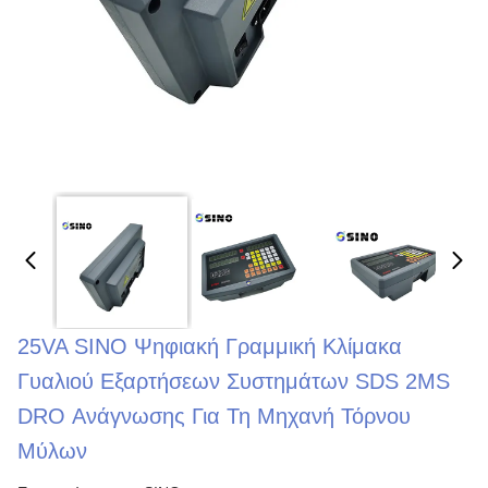
25VA SINO Ψηφιακή Γραμμική Κλίμακα
Γυαλιού Εξαρτήσεων Συστημάτων SDS 2MS
DRO Ανάγνωσης Για Τη Μηχανή Τόρνου
Μύλων