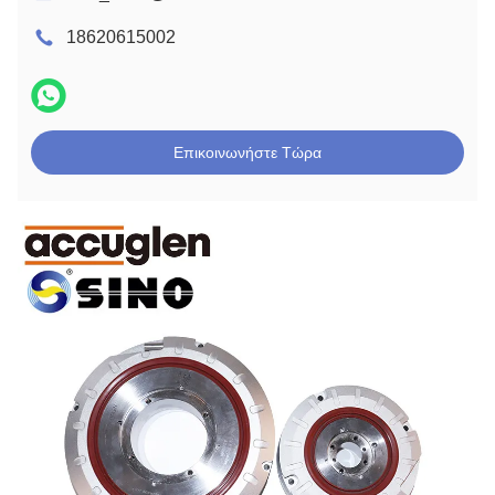
18620615002
Επικοινωνήστε Τώρα