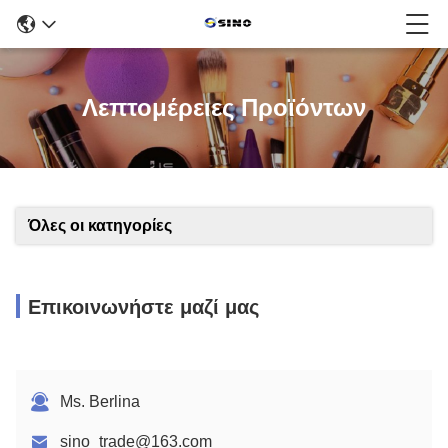
Λεπτομέρειες Προϊόντων
Όλες οι κατηγορίες
Επικοινωνήστε μαζί μας
Ms. Berlina
sino_trade@163.com