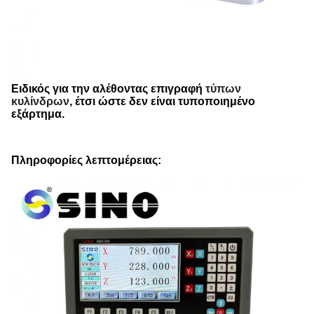
Ειδικός για την αλέθοντας επιγραφή
τύπων
κυλίνδρων
, έτσι ώστε δεν είναι τυποποιημένο
εξάρτημα.
Πληροφορίες λεπτομέρειας: