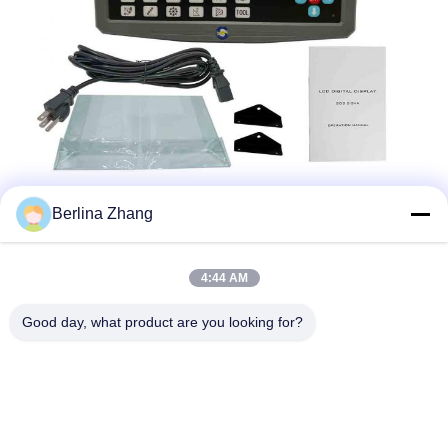
Berlina Zhang
4:44 AM
Good day, what product are you looking for?