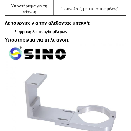
Υποστήριγμα για τη
1 σύνολο (, μη τυποποιημένος)
λείανση
Λειτουργίες για την αλέθοντας μηχανή:
Ψηφιακή λειτουργία φίλτρων
Υποστήριγμα για τη λείανση: