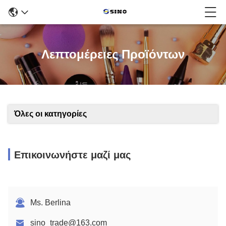
Λεπτομέρειες Προϊόντων
Όλες οι κατηγορίες
Επικοινωνήστε μαζί μας
Ms. Berlina
sino_trade@163.com