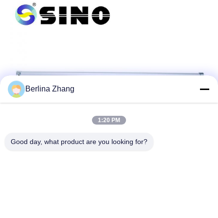
Berlina Zhang
1:20 PM
Good day, what product are you looking for?