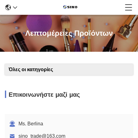
Λεπτομέρειες Προϊόντων
Όλες οι κατηγορίες
Επικοινωνήστε μαζί μας
Ms. Berlina
sino_trade@163.com