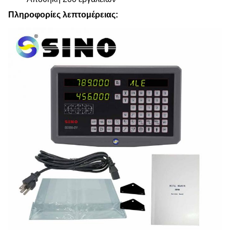
Πληροφορίες λεπτομέρειας: