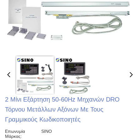
2 Μίνι Εξάρτηση 50-60Hz Μηχανών DRO
Τόρνου Μετάλλων Αξόνων Με Τους
Γραμμικούς Κωδικοποιητές
Επωνυμία
SINO
Μάρκας: