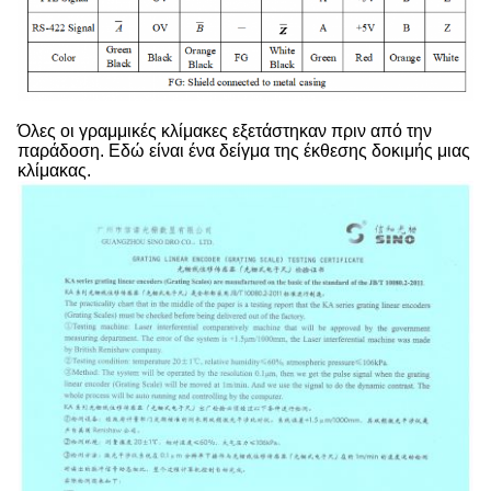
Όλες οι γραμμικές κλίμακες εξετάστηκαν πριν από την
παράδοση. Εδώ είναι ένα δείγμα της έκθεσης δοκιμής μιας
κλίμακας.