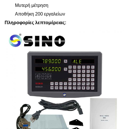
Μυτερή μέτρηση
Αποθήκη 200 εργαλείων
Πληροφορίες λεπτομέρειας: