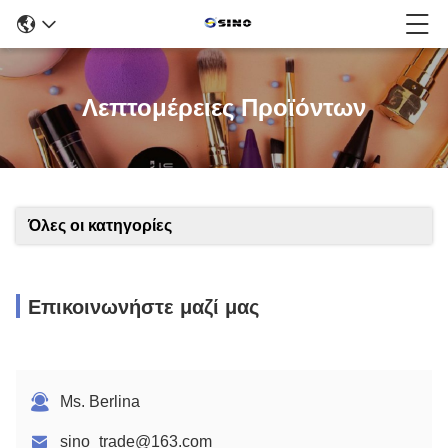
Λεπτομέρειες Προϊόντων
Όλες οι κατηγορίες
Επικοινωνήστε μαζί μας
Ms. Berlina
sino_trade@163.com