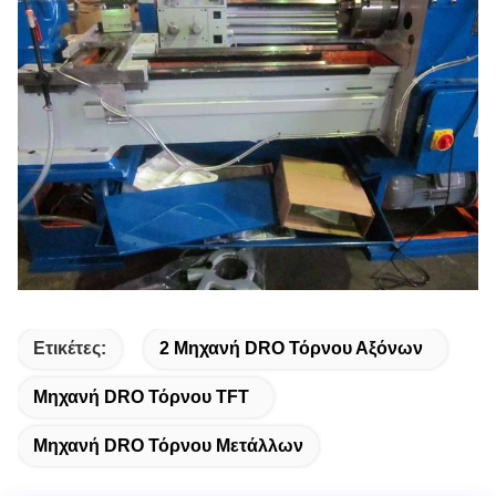
Ετικέτες:
2 Μηχανή DRO Τόρνου Αξόνων
Μηχανή DRO Τόρνου TFT
Μηχανή DRO Τόρνου Μετάλλων