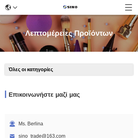
Λεπτομέρειες Προϊόντων
Όλες οι κατηγορίες
Επικοινωνήστε μαζί μας
Ms. Berlina
sino_trade@163.com