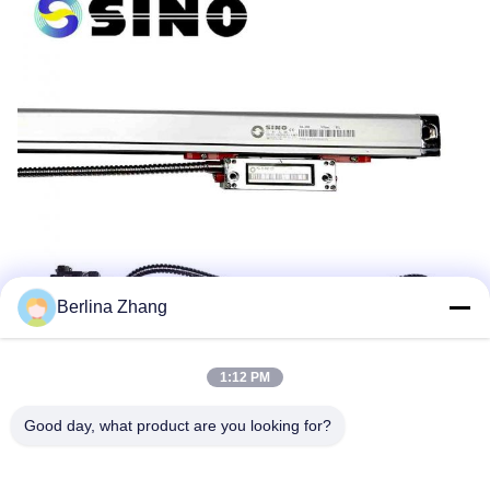
Berlina Zhang
1:12 PM
Good day, what product are you looking for?