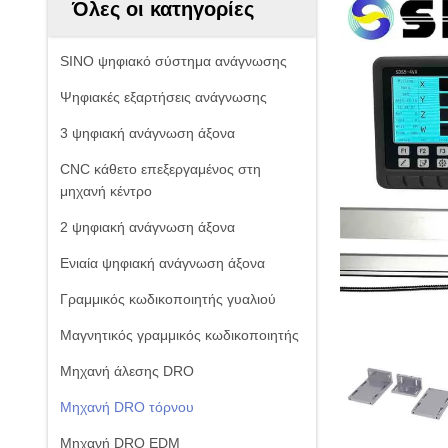
Όλες οι κατηγορίες
SINO ψηφιακό σύστημα ανάγνωσης
Ψηφιακές εξαρτήσεις ανάγνωσης
3 ψηφιακή ανάγνωση άξονα
CNC κάθετο επεξεργαμένος στη
μηχανή κέντρο
2 ψηφιακή ανάγνωση άξονα
Ενιαία ψηφιακή ανάγνωση άξονα
Γραμμικός κωδικοποιητής γυαλιού
Μαγνητικός γραμμικός κωδικοποιητής
Μηχανή άλεσης DRO
Μηχανή DRO τόρνου
Μηχανή DRO EDM